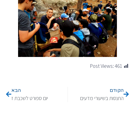
Post Views:
461
הקודם
הבא
התנסות בשיעורי מדעים
יום ספורט לשכבת ז