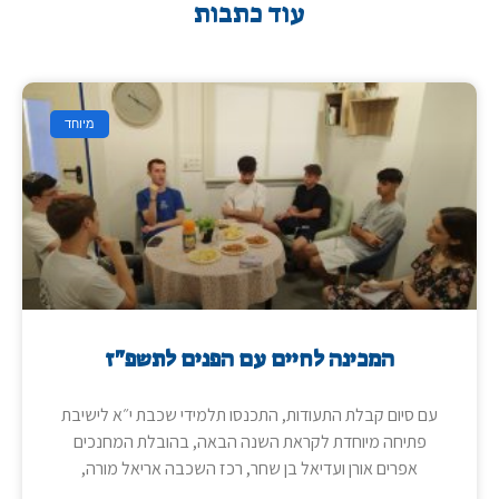
עוד כתבות
מיוחד
המכינה לחיים עם הפנים לתשפ"ז
עם סיום קבלת התעודות, התכנסו תלמידי שכבת י״א לישיבת
פתיחה מיוחדת לקראת השנה הבאה, בהובלת המחנכים
אפרים אורן ועדיאל בן שחר, רכז השכבה אריאל מורה,