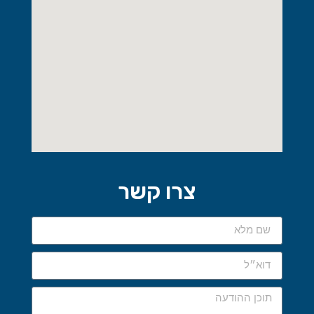
צרו קשר