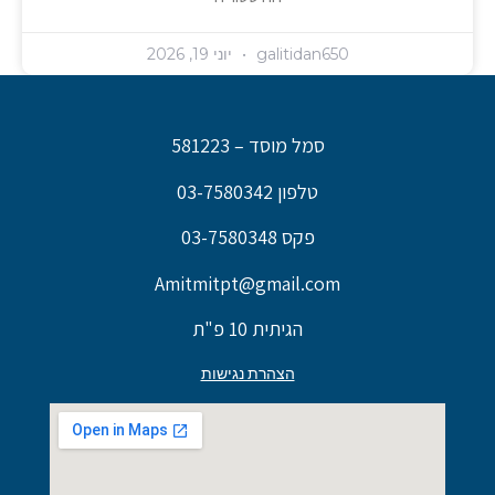
galitidan650
יוני 19, 2026
סמל מוסד – 581223
טלפון 03-7580342
פקס 03-7580348
Amitmitpt@gmail.com
הגיתית 10 פ"ת
הצהרת נגישות