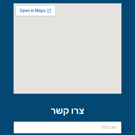
צרו קשר