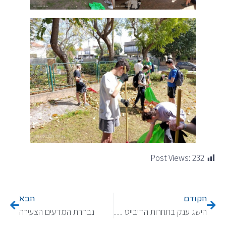
Post Views:
232
הקודם
הבא
הישג ענק בתחרות הדיבייט הארצית
נבחרת המדעים הצעירה