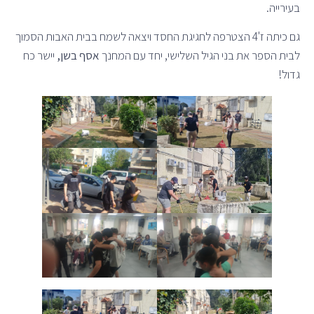
בעירייה.
גם כיתה ז'4 הצטרפה לחגיגת החסד ויצאה לשמח בבית האבות הסמוך
לבית הספר את בני הגיל השלישי, יחד עם המחנך
אסף בשן,
יישר כח
גדול!